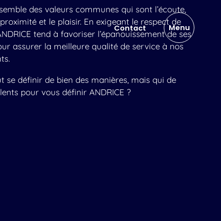
semble des valeurs communes qui sont l’écoute,
proximité et le plaisir. En exigeant le respect de
Menu
Contact
 ANDRICE tend à favoriser l’épanouissement de ses
ur assurer la meilleure qualité de service à nos
ts.
t se définir de bien des manières, mais qui de
lents pour vous définir ANDRICE ?