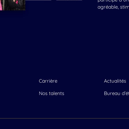
agréable, sti
Carrière
Actualités
Nos talents
Bureau d’é