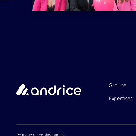
Groupe
Expertises
Politique de confidentialité