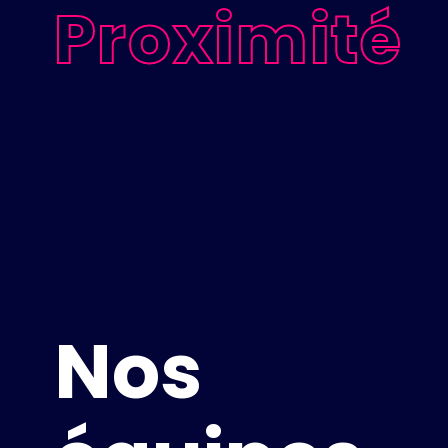
Proximité
Nos