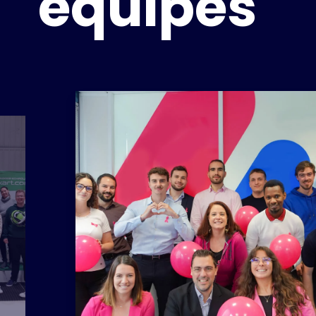
équipes