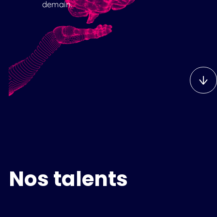
demain.
Nos talents