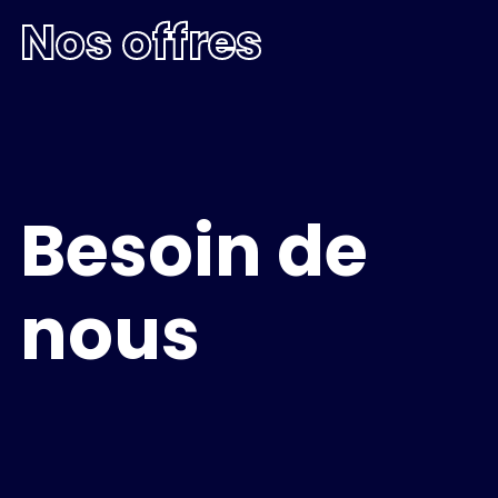
Nos offres
Besoin de
nous