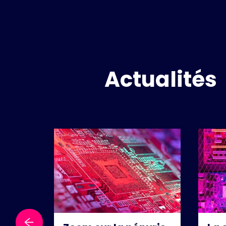
Actualités