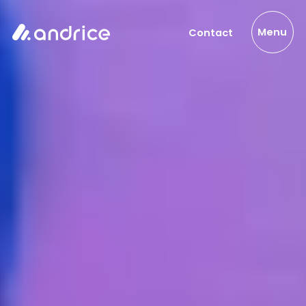
Menu
Contact