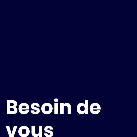
Besoin de
vous