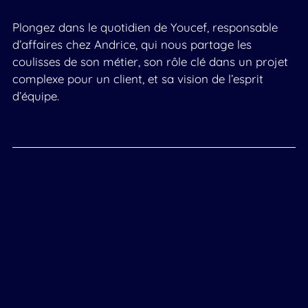
Plongez dans le quotidien de Youcef, responsable
d’affaires chez Andrice, qui nous partage les
coulisses de son métier, son rôle clé dans un projet
complexe pour un client, et sa vision de l’esprit
d’équipe.