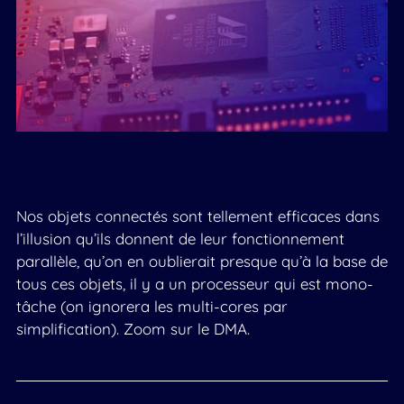
Nos objets connectés sont tellement efficaces dans
l’illusion qu’ils donnent de leur fonctionnement
parallèle, qu’on en oublierait presque qu’à la base de
tous ces objets, il y a un processeur qui est mono-
tâche (on ignorera les multi-cores par
simplification). Zoom sur le DMA.