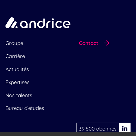
Groupe
Contact
Carrière
Actualités
Expertises
Nos talents
Bureau d’études
39 500 abonnés