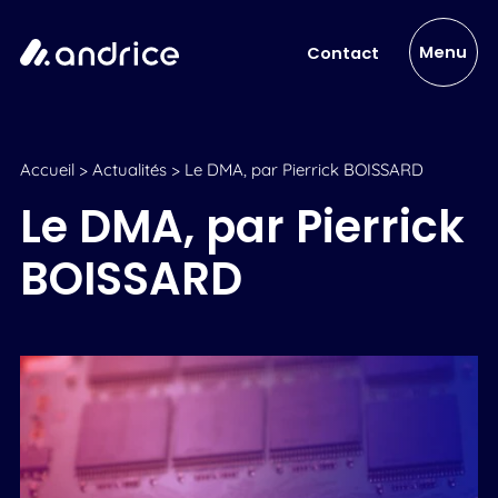
Menu
Contact
Accueil
>
Actualités
>
Le DMA, par Pierrick BOISSARD
Le DMA, par Pierrick
BOISSARD